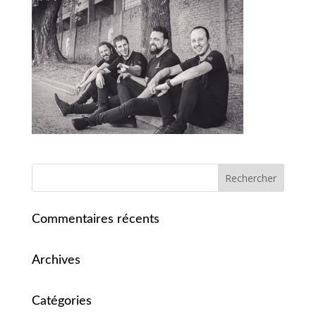
Commentaires récents
Archives
Catégories