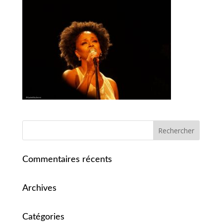
Commentaires récents
Archives
Catégories