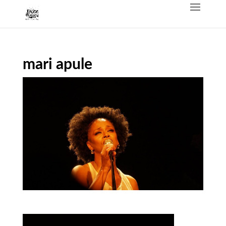
mari apule