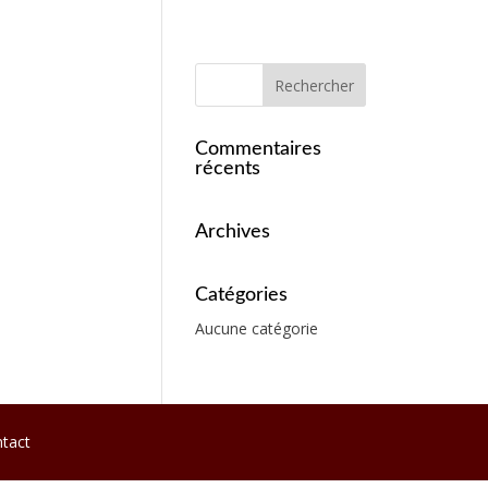
Commentaires
récents
Archives
Catégories
Aucune catégorie
tact