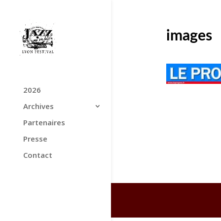
images
2026
Archives
Partenaires
Presse
Contact