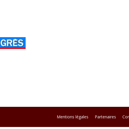
Mentions légales
Partenaires
Con