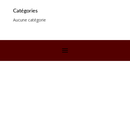
Catégories
Aucune catégorie