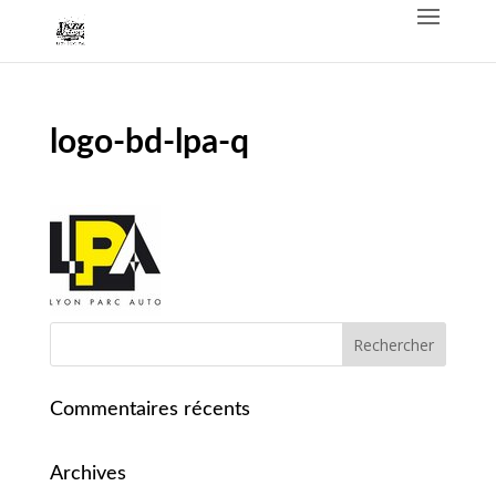
logo-bd-lpa-q
Commentaires récents
Archives