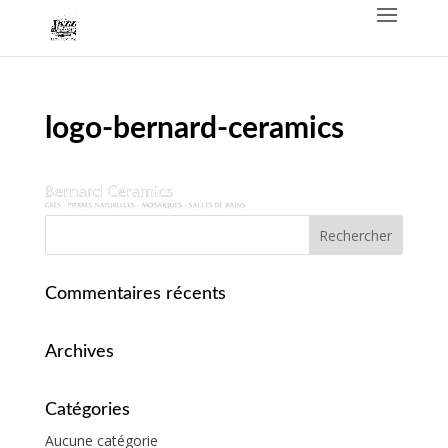
logo-bernard-ceramics
Commentaires récents
Archives
Catégories
Aucune catégorie