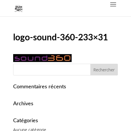
logo-sound-360-233×31
Commentaires récents
Archives
Catégories
Aucune catégorie